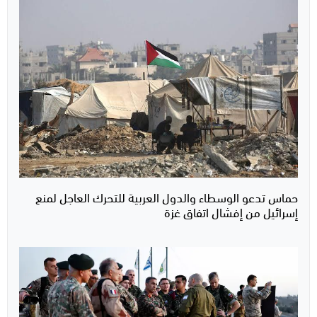
حماس تدعو الوسطاء والدول العربية للتحرك العاجل لمنع
إسرائيل من إفشال اتفاق غزة