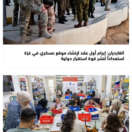
الغارديان: إبرام أول عقد لإنشاء موقع عسكري في غزة
استعداداً لنشر قوة استقرار دولية