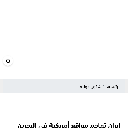
الرئيسية
شؤون دولية
إيران تهاجم مواقع أمريكية في البحرين