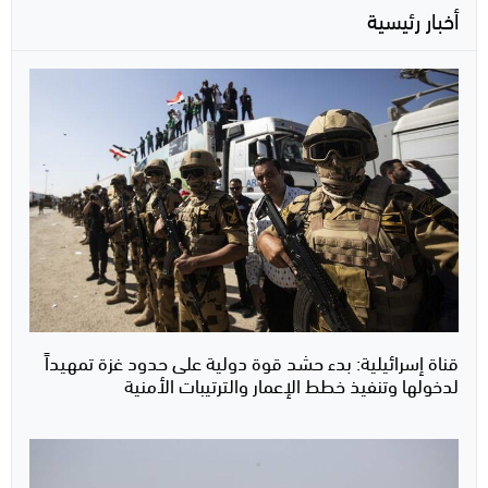
أخبار رئيسية
قناة إسرائيلية: بدء حشد قوة دولية على حدود غزة تمهيداً
لدخولها وتنفيذ خطط الإعمار والترتيبات الأمنية