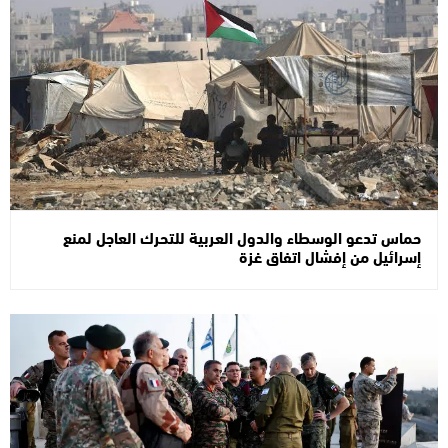
حماس تدعو الوسطاء والدول العربية للتحرك العاجل لمنع
إسرائيل من إفشال اتفاق غزة