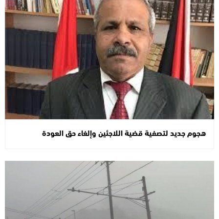
هجوم جديد لتصفية قضية اللاجئين وإلغاء حق العودة