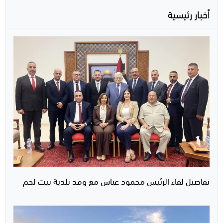
أخبار رئيسية
تفاصيل لقاء الرئيس محمود عباس مع وفد بلدية بيت لحم