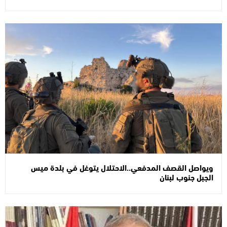
ويواصل القصف المدفعي..الاحتلال يتوغل في بلدة ميس
الجبل جنوب لبنان