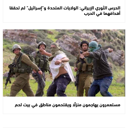
الحرس الثوري الإيراني: الولايات المتحدة و"إسرائيل" لم تحققا
أهدافهما في الحرب
مستعمرون يهاجمون منزلًا ويقتحمون مناطق في بيت لحم