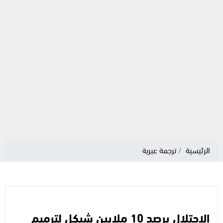
الرئيسية
ترجمة عبرية
الاحتلال يرصد 10 ملايين شيكل لترميم