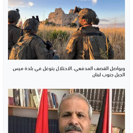
ويواصل القصف المدفعي..الاحتلال يتوغل في بلدة ميس
الجبل جنوب لبنان