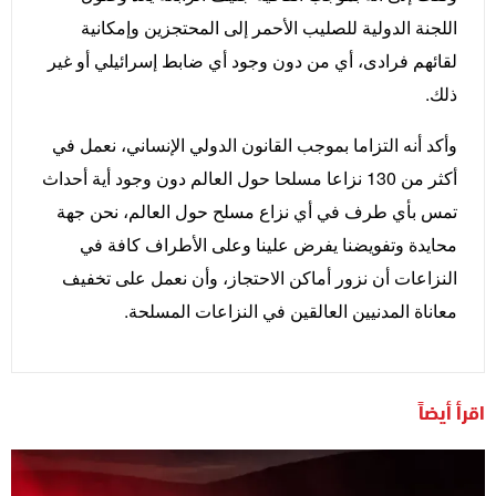
اللجنة الدولية للصليب الأحمر إلى المحتجزين وإمكانية
لقائهم فرادى، أي من دون وجود أي ضابط إسرائيلي أو غير
ذلك.
وأكد أنه التزاما بموجب القانون الدولي الإنساني، نعمل في
أكثر من 130 نزاعا مسلحا حول العالم دون وجود أية أحداث
تمس بأي طرف في أي نزاع مسلح حول العالم، نحن جهة
محايدة وتفويضنا يفرض علينا وعلى الأطراف كافة في
النزاعات أن نزور أماكن الاحتجاز، وأن نعمل على تخفيف
معاناة المدنيين العالقين في النزاعات المسلحة.
اقرأ أيضاً