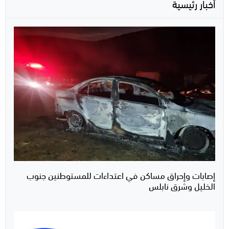
أخبار رئيسية
إصابات وإحراق مساكن في اعتداءات للمستوطنين جنوب
الخليل وشرق نابلس