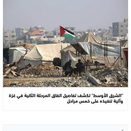
"الشرق الأوسط" تكشف تفاصيل اتفاق المرحلة الثانية في غزة
وآلية تنفيذه على خمس مراحل