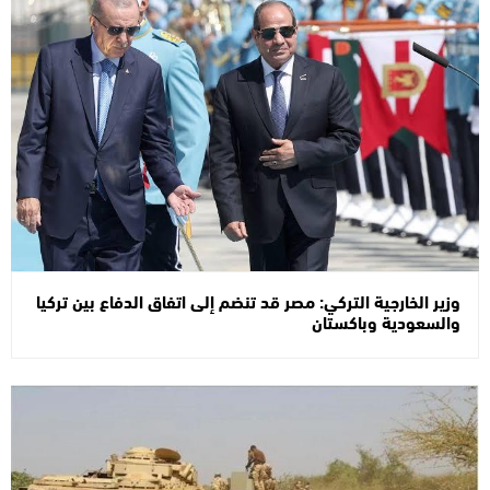
وزير الخارجية التركي: مصر قد تنضم إلى اتفاق الدفاع بين تركيا
والسعودية وباكستان