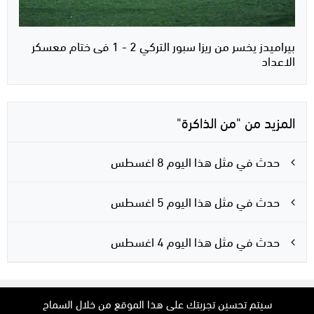
بيراميدز يخسر من ريزا سبور التركي 2 - 1 فى ختام معسكر
الاعداد
المزيد من "من الذاكرة"
حدث في مثل هذا اليوم 8 اغسطس
حدث في مثل هذا اليوم 5 اغسطس
حدث في مثل هذا اليوم 4 اغسطس
سيتم تحسين تجربتك على هذا الموقع من خلال السماح
وكالة خبر الفلسطينية للصحافة © 2026