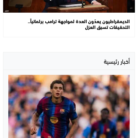
الديمقراطيون يعدّون العدة لمواجهة ترامب برلمانياً..
التحقيقات تسبق العزل
أخبار رئيسية