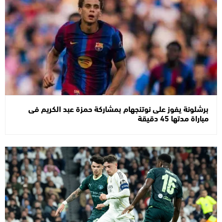
برشلونة يفوز على نوتنجهام بمشاركة حمزة عبد الكريم فى
مباراة مدتها 45 دقيقة