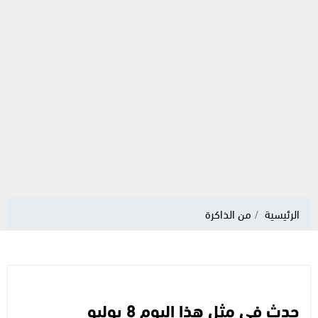
الرئيسية
من الذاكرة
حدث في مثل هذا اليوم 8 يوليو