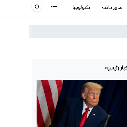
تقارير خاصة
تكنولوجيا
خبار رئيسية