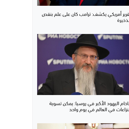
قرير أمريكي يكشف: ترامب كان على علم بنقص
ذخيرة
اخام اليهود الأكبر في روسيا: يمكن تسوية
لنزاعات في العالم في يوم واحد