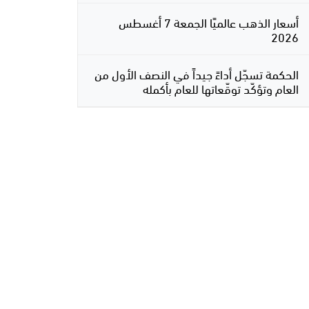
أسعار الذهب عالميًا الجمعة 7 أغسطس
2026
الحكمة تسجّل أداءً جيداً في النصف الأول من
العام وتؤكّد توقّعاتها للعام بأكمله