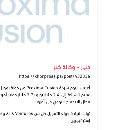
دبي - وكالة خبر
https://khbrpress.ps/post/432336
مجال الاندماج النووي في أوروبا.
إستراتيجيين.