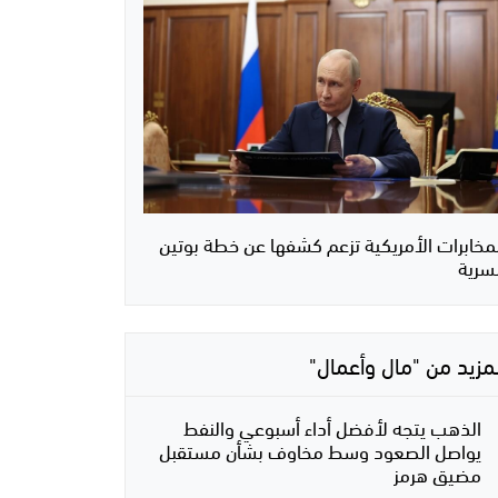
لمخابرات الأمريكية تزعم كشفها عن خطة بوتين
لسرية
لمزيد من "مال وأعمال"
الذهب يتجه لأفضل أداء أسبوعي والنفط
يواصل الصعود وسط مخاوف بشأن مستقبل
مضيق هرمز