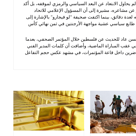
حاول الابتعاد عن البعد السياسي والرمزي لموقفه، بل أكد
عن مشاعره، مشيرة إلى أن المسؤول الإعلامي للاتحاد
 لعدة دقائق، بينما اكتفت صحيفة "لو فيجارو" بالإشارة إلى
 طابع سياسي عشية مواجهة الأرجنتين في ثمن نهائي كأس
سن عاد للحديث عن فلسطين خلال المؤتمر الصحفي، بعدما
ي عقب المباراة الماضية، وأضافت أن كلمات المدير الفني
اضرين داخل قاعة المؤتمرات، في مشهد عكس حجم التفاعل