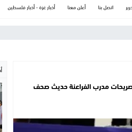
رير
اتصل بنا
أعلن معنا
أخبار غزة - أخبار فلسطين
أ
ريحات مدرب الفراعنة حديث صحف