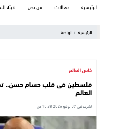
الرئيسية
مقالات
من نحن
هيئة التح
الرئيسية
الرياضة
كاس العالم
فلسطين فى قلب حسام حسن.. تص
العالم
نشرت في 07 يوليو 2026 10:38 ص