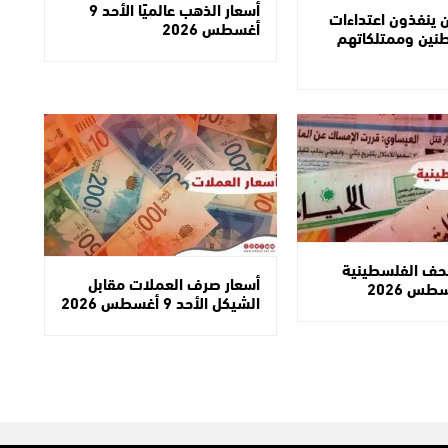
أسعار الذهب عالميًا الأحد 9
ينفذون اعتداءات
أغسطس 2026
طنين وممتلكاتهم
صحف الفلسطينية
أسعار صرف العملات مقابل
الشيكل الأحد 9 أغسطس 2026