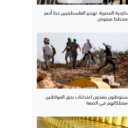
لخارجية المصرية: تهجير الفلسطينيين خط أحمر
مخطط مرفوض
ستوطنون ينفذون اعتداءات بحق المواطنين
ممتلكاتهم في الضفة