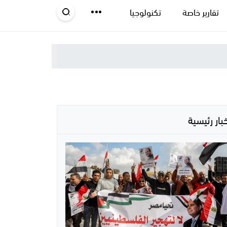
تقارير خاصة
تكنولوجيا
خبار رئيسية