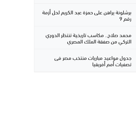
برشلونة يراهن على حمزة عبد الكريم لحل أزمة
رقم 9
محمد صلاح.. مكاسب تاريخية تنتظر الدوري
التركي من صفقة الملك المصري
جدول مواعيد مباريات منتخب مصر فى
تصفيات أمم أفريقيا