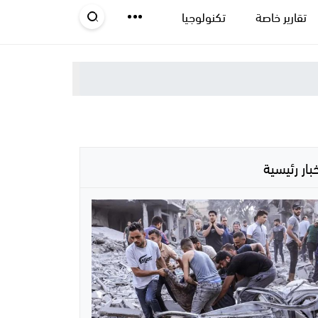
تقارير خاصة
تكنولوجيا
خبار رئيسية