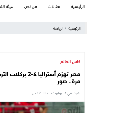
الرئيسية
مقالات
من نحن
هيئة التح
الرئيسية
الرياضة
كاس العالم
مرة.. صور
نشرت في 04 يوليو 2026 12:00 ص