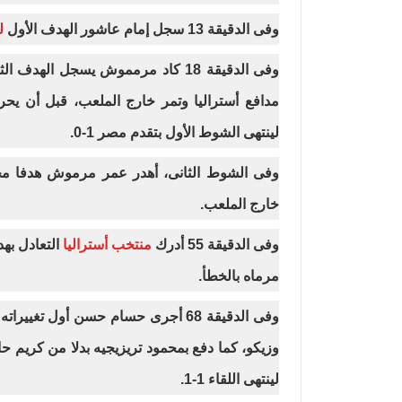
وفى الدقيقة 13 سجل إمام عاشور الهدف الأول
ل
وفى الدقيقة 18 كاد مرمموش يسجل ا
لينتهى الشوط الأول بتقدم مصر 1-0.
وفى الشوط الثانى، أهدر عمر مرموش هدفا محقق
خارج الملعب.
وفى الدقيقة 55 أدرك
منتخب أستراليا
التعادل ب
مرماه بالخطأ.
وفى الدقيقة 68 أجرى حسام حسن أول 
وزيكو، كما دفع بمحمود تريزيجيه بدلا من كريم 
لينتهى اللقاء 1-1.