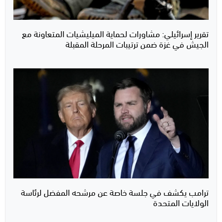
تقرير إسرائيلي: مشاورات لحماية الميليشيات المتعاونة مع
الجيش في غزة ضمن ترتيبات المرحلة المقبلة
ترامب يكشف في جلسة خاصة عن مرشحه المفضل لرئاسة
الولايات المتحدة