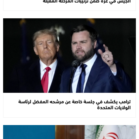
الجيش في غزة ضمن ترتيبات المرحلة المقبلة
ترامب يكشف في جلسة خاصة عن مرشحه المفضل لرئاسة
الولايات المتحدة