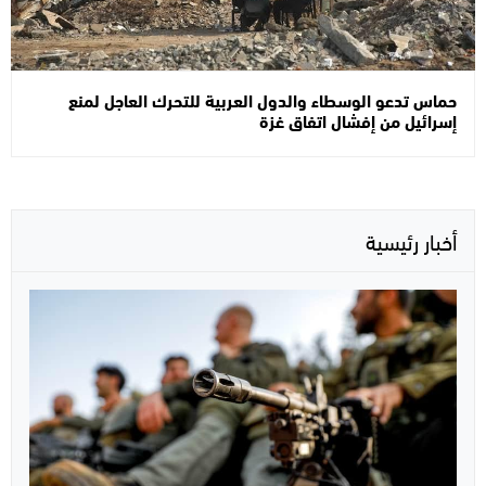
حماس تدعو الوسطاء والدول العربية للتحرك العاجل لمنع
إسرائيل من إفشال اتفاق غزة
أخبار رئيسية