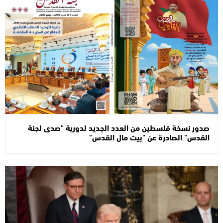
صدور نسخة فلسطين من العدد الجديد لدورية "صدى لجنة
القدس" الصادرة عن "بيت مال القدس"