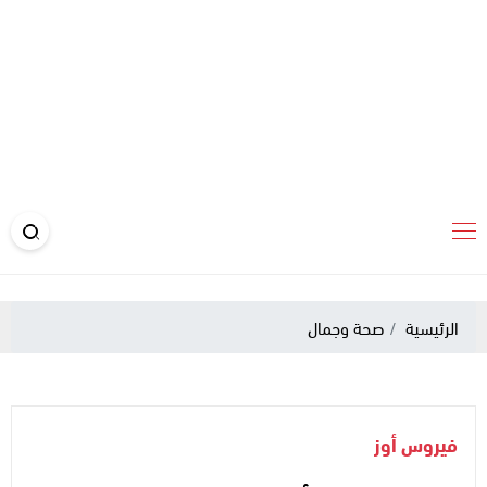
الرئيسية
صحة وجمال
فيروس أوز