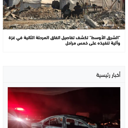
"الشرق الأوسط" تكشف تفاصيل اتفاق المرحلة الثانية في غزة
وآلية تنفيذه على خمس مراحل
أخبار رئيسية