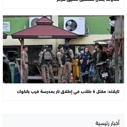
تايلاند: مقتل 6 طلاب في إطلاق نار بمدرسة قرب بانكوك
أخبار رئيسية