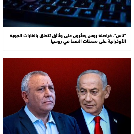
"تاس": قراصنة روس يعثرون على وثائق تتعلق بالغارات الجوية
الأوكرانية على محطات النفط في روسيا