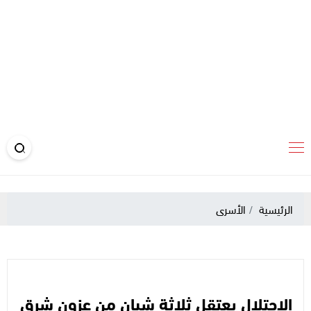
الرئيسية
الأسرى
الاحتلال يعتقل ثلاثة شبان من عزون شرق