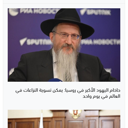
حاخام اليهود الأكبر في روسيا: يمكن تسوية النزاعات في
العالم في يوم واحد