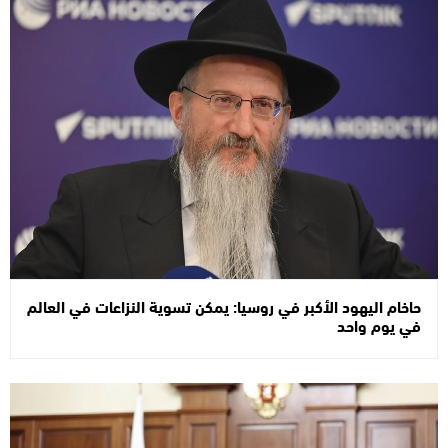
حاخام اليهود الأكبر في روسيا: يمكن تسوية النزاعات في العالم
في يوم واحد