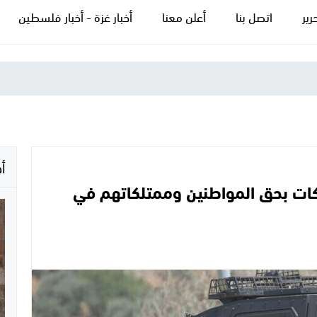
رير
اتصل بنا
أعلن معنا
أخبار غزة - أخبار فلسطين
أ
ات بحق المواطنين وممتلكاتهم في