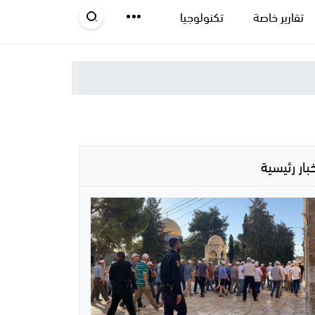
تقارير خاصة
تكنولوجيا
خبار رئيسية