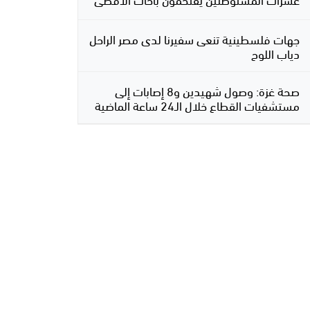
جهات فلسطينية تنعى سفيرنا لدى مصر الراحل
دياب اللوح
صحة غزة: وصول شهيدين و8 إصابات إلى
مستشفيات القطاع خلال الـ24 ساعة الماضية