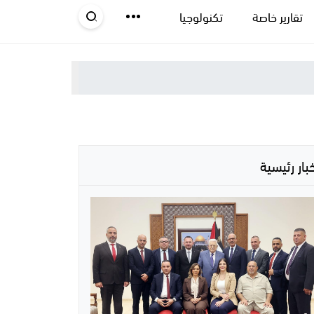
تقارير خاصة
تكنولوجيا
خبار رئيسية