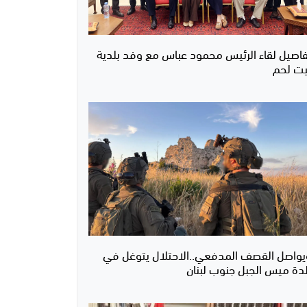
فاصيل لقاء الرئيس محمود عباس مع وفد بلدية
يت لحم
يواصل القصف المدفعي..الاحتلال يتوغل في
لدة ميس الجبل جنوب لبنان