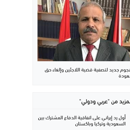
جوم جديد لتصفية قضية اللاجئين وإلغاء حق
لعودة
لمزيد من "عربي ودولي"
أول رد إيراني على اتفاقية الدفاع المشترك بين
السعودية وتركيا وباكستان