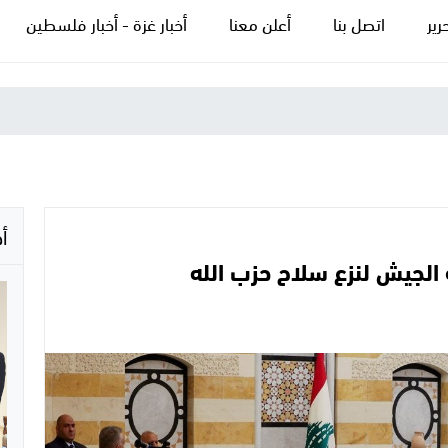
رير
اتصل بنا
أعلن معنا
أخبار غزة - أخبار فلسطين
أ
 الجيش لنزع سلاح حزب الله