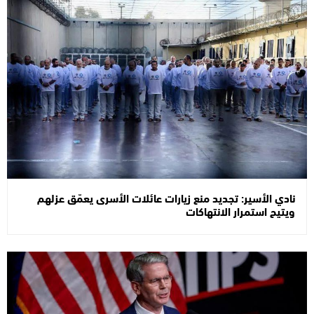
نادي الأسير: تجديد منع زيارات عائلات الأسرى يعمّق عزلهم
ويتيح استمرار الانتهاكات