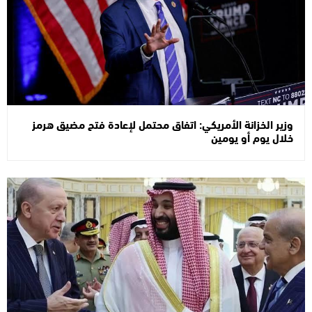
وزير الخزانة الأمريكي: اتفاق محتمل لإعادة فتح مضيق هرمز
خلال يوم أو يومين