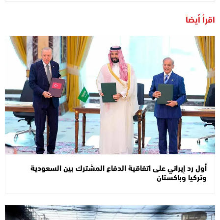
اقرأ أيضاً
أول رد إيراني على اتفاقية الدفاع المشترك بين السعودية
وتركيا وباكستان