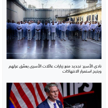
نادي الأسير: تجديد منع زيارات عائلات الأسرى يعمّق عزلهم
ويتيح استمرار الانتهاكات