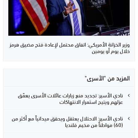
وزير الخزانة الأمريكي: اتفاق محتمل لإعادة فتح مضيق هرمز
خلال يوم أو يومين
المزيد من "الأسرى"
نادي الأسير: تجديد منع زيارات عائلات الأسرى يعمّق
عزلهم ويتيح استمرار الانتهاكات
نادي الأسير: الاحتلال يعتقل ويحقق ميدانياً مع أكثر من
(60) مواطناً من مخيم قلنديا