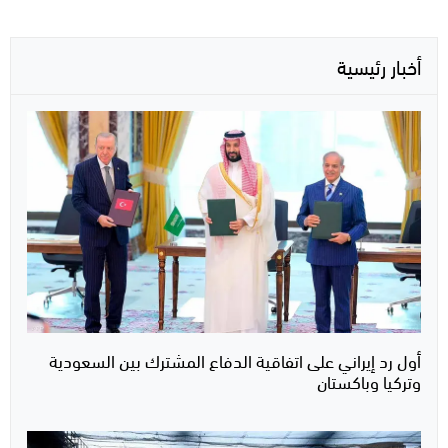
أخبار رئيسية
أول رد إيراني على اتفاقية الدفاع المشترك بين السعودية
وتركيا وباكستان