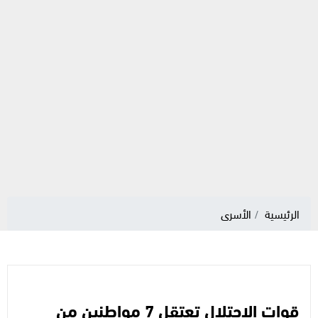
الرئيسية
الأسرى
قوات الاحتلال تعتقل 7 مواطنين من