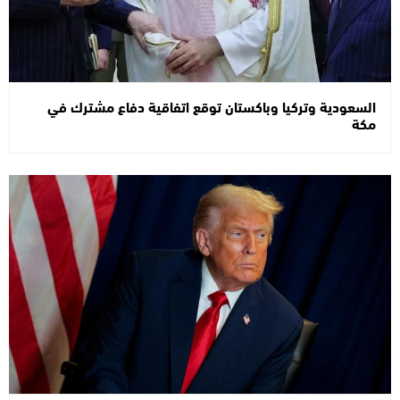
السعودية وتركيا وباكستان توقع اتفاقية دفاع مشترك في
مكة