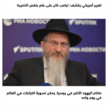
تقرير أمريكي يكشف: ترامب كان على علم بنقص الذخيرة
حاخام اليهود الأكبر في روسيا: يمكن تسوية النزاعات في العالم
في يوم واحد