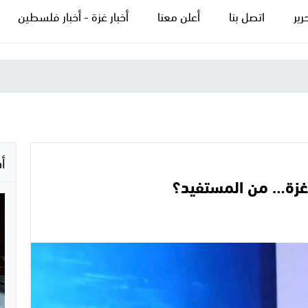
رير
اتصل بنا
أعلن معنا
أخبار غزة - أخبار فلسطين
أ
 غزة… من المستفيد؟