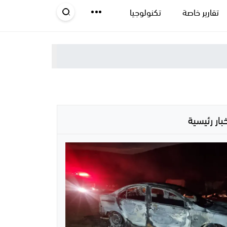
تقارير خاصة
تكنولوجيا
خبار رئيسية