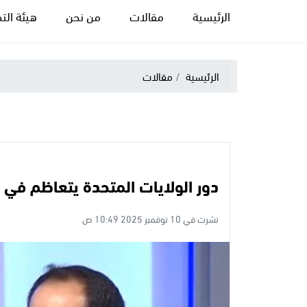
الرئيسية
مقالات
من نحن
هيئة التح
الرئيسية
مقالات
دور الولايات المتحدة يتعاظم في
نشرت في 10 نوفمبر 2025 10:49 ص