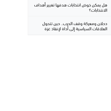
هل يمكن خوض انتخابات هدفها تغيير أهداف
الانتخابات؟
دحلان ومعركة وقف الحرب.. حين تتحول
العلاقات السياسية إلى أداة لإنقاذ غزة