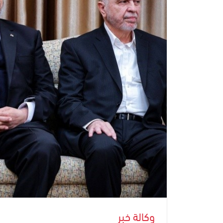
وكالة خبر