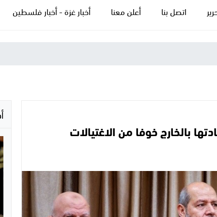
رير
اتصل بنا
أعلن معنا
أخبار غزة - أخبار فلسطين
أ
ها بالخارج خوفا من الاغتيالات