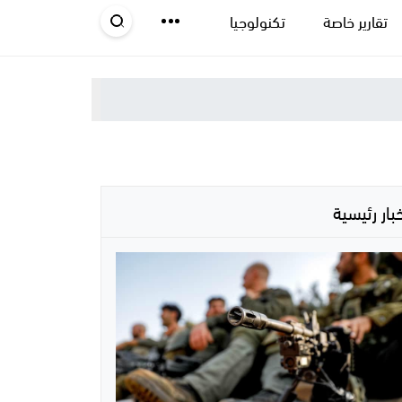
تقارير خاصة
تكنولوجيا
خبار رئيسية