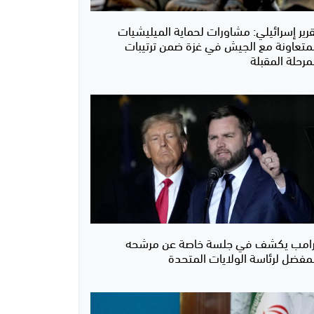
قرير إسرائيلي: مشاورات لحماية الميليشيات
لمتعاونة مع الجيش في غزة ضمن ترتيبات
مرحلة المقبلة
رامب يكشف في جلسة خاصة عن مرشحه
لمفضل لرئاسة الولايات المتحدة