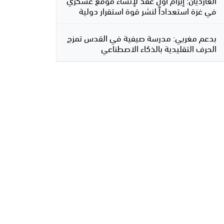
في غزة استعداداً لنشر قوة استقرار دولية
بدعم مغربي: مدرسة صيفية في القدس تمزج
الحرف التقليدية بالذكاء الاصطناعي