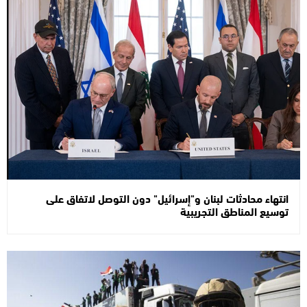
انتهاء محادثات لبنان و"إسرائيل" دون التوصل لاتفاق على
توسيع المناطق التجريبية