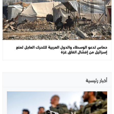
حماس تدعو الوسطاء والدول العربية للتحرك العاجل لمنع
إسرائيل من إفشال اتفاق غزة
أخبار رئيسية