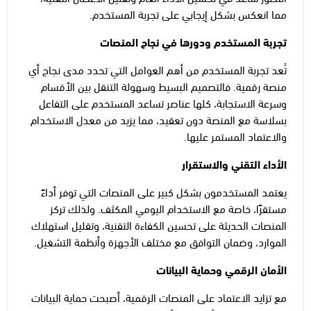
مما انعكس بشكل إيجابي على تجربة المستخدم.
تجربة المستخدم ودورها في نجاح المنصات
تُعد تجربة المستخدم من أهم العوامل التي تحدد مدى نجاح أي
منصة رقمية. فالتصميم البسيط وسهولة التنقل بين الأقسام
وسرعة الاستجابة، كلها عناصر تساعد المستخدم على التفاعل
بسلاسة مع المنصة دون تعقيد، مما يزيد من معدل الاستخدام
والاعتماد المستمر عليها.
الأداء التقني والاستقرار
يعتمد المستخدمون بشكل كبير على المنصات التي توفر أداءً
مستقرًا، خاصة مع الاستخدام اليومي المكثف. ولذلك تركز
المنصات الحديثة على تحسين الكفاءة التقنية، وتقليل استهلاك
الموارد، وضمان التوافق مع مختلف الأجهزة وأنظمة التشغيل.
الأمان الرقمي وحماية البيانات
مع تزايد الاعتماد على المنصات الرقمية، أصبحت حماية البيانات