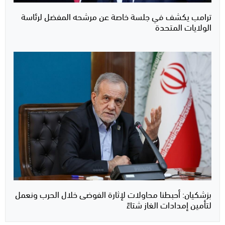
ترامب يكشف في جلسة خاصة عن مرشحه المفضل لرئاسة
الولايات المتحدة
بزشكيان: أحبطنا محاولات لإثارة الفوضى خلال الحرب ونعمل
لتأمين إمدادات الغاز شتاءً