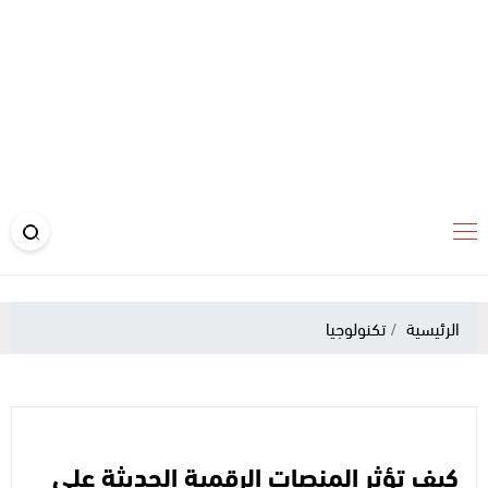
الرئيسية
تكنولوجيا
كيف تؤثر المنصات الرقمية الحديثة على