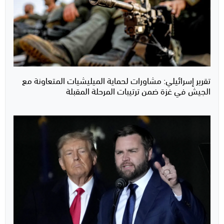
تقرير إسرائيلي: مشاورات لحماية الميليشيات المتعاونة مع
الجيش في غزة ضمن ترتيبات المرحلة المقبلة