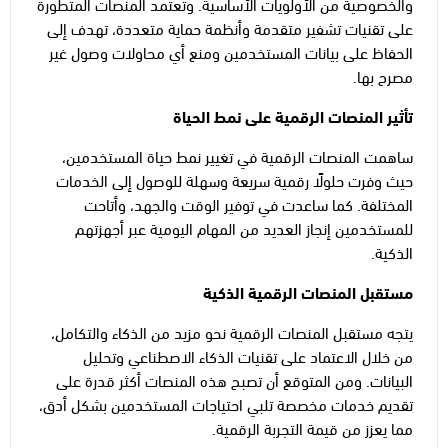
والخصوصية من الأولويات الأساسية. وتعتمد المنصات المتطورة
على تقنيات تشفير متقدمة وأنظمة حماية متعددة، تهدف إلى
الحفاظ على بيانات المستخدمين ومنع أي محاولات وصول غير
مصرح بها.
تأثير المنصات الرقمية على نمط الحياة
ساهمت المنصات الرقمية في تغيير نمط حياة المستخدمين،
حيث وفرت حلولًا رقمية سريعة وسهلة للوصول إلى الخدمات
المختلفة. كما ساعدت في توفير الوقت والجهد، وأتاحت
للمستخدمين إنجاز العديد من المهام اليومية عبر أجهزتهم
الذكية.
مستقبل المنصات الرقمية الذكية
يتجه مستقبل المنصات الرقمية نحو مزيد من الذكاء والتكامل،
من خلال الاعتماد على تقنيات الذكاء الاصطناعي وتحليل
البيانات. ومن المتوقع أن تصبح هذه المنصات أكثر قدرة على
تقديم خدمات مخصصة تلبي احتياجات المستخدمين بشكل أدق،
مما يعزز من قيمة التجربة الرقمية.