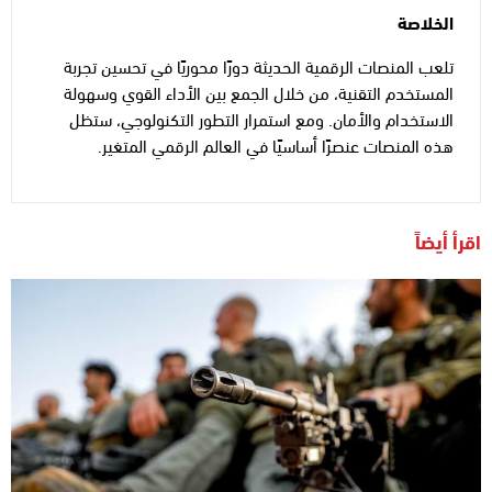
الخلاصة
تلعب المنصات الرقمية الحديثة دورًا محوريًا في تحسين تجربة
المستخدم التقنية، من خلال الجمع بين الأداء القوي وسهولة
الاستخدام والأمان. ومع استمرار التطور التكنولوجي، ستظل
هذه المنصات عنصرًا أساسيًا في العالم الرقمي المتغير.
اقرأ أيضاً