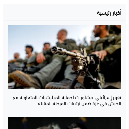
أخبار رئيسية
تقرير إسرائيلي: مشاورات لحماية الميليشيات المتعاونة مع
الجيش في غزة ضمن ترتيبات المرحلة المقبلة