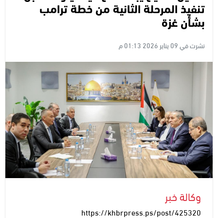
تنفيذ المرحلة الثانية من خطة ترامب
بشأن غزة
نشرت في 09 يناير 2026 01:13 م
وكالة خبر
https://khbrpress.ps/post/425320