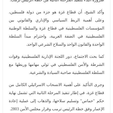
وأكد الشيخ، أن قطاع غزة هو جزء من دولة فلسطين،
وعلى أهمية الربط السياسي والإداري والقانوني بين
المؤسسات الفلسطينية في قطاع غزة والسلطة الوطنية
الفلسطينية في الضفة الغربية، واحترام مبدأ السلطة
الواحدة والقانون الواحد والسلاح الشرعي الواحد.
كما بحث الاجتماع، دور اللجنة الإدارية الفلسطينية وقوات
الشرطة والأمن الفلسطيني في تولي مهامها وربطها مع
السلطة الفلسطينية صاحبة السيادة والشرعية.
وجرى التأكيد على أهمية الانسحاب الاسرائيلي الكامل من
قطاع غزة، في إطار تنفيذ المرحلة الثانية التي تشمل نهاية
حكم "حماس" وتسليم سلاحها، والذهاب إلى عملية إعادة
الإعمار وفق خطة الرئيس ترمب وقرار مجلس الأمن 2803.