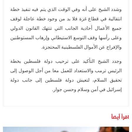
وشدد الشيخ على أنه وفي الوقت الذي يتم فيه تنفيذ خطة
انتقالية في قطاع غزة فلا بد من وجود خطة عاجلة لوقف
جميع الأعمال أحادية الجانب التي تنتهك القانون الدولي
وعلى رأسها وقف التوسع الاستيطاني وإرهاب المستوطنين
والإفراج عن الأموال الفلسطينية المحتجزة.
وجدد الشيخ التأكيد على ترحيب دولة فلسطين بخطة
الرئيس ترمب والاستعداد للعمل معا من أجل الوصول إلى
تحقيق السلام، لتعيش دولة فلسطين إلى جانب دولة
إسرائيل في أمن وسلام وحسن جوار.
اقرأ أيضاً