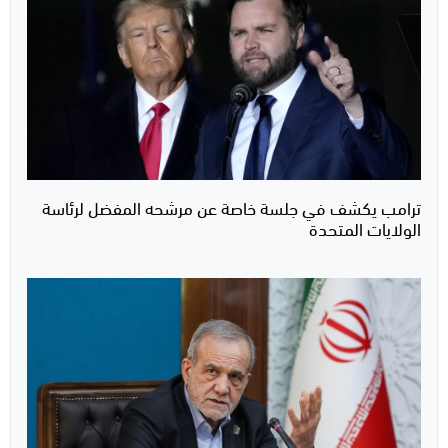
ترامب يكشف في جلسة خاصة عن مرشحه المفضل لرئاسة
الولايات المتحدة