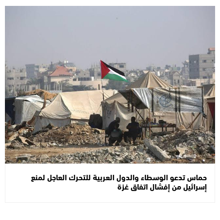
حماس تدعو الوسطاء والدول العربية للتحرك العاجل لمنع
إسرائيل من إفشال اتفاق غزة