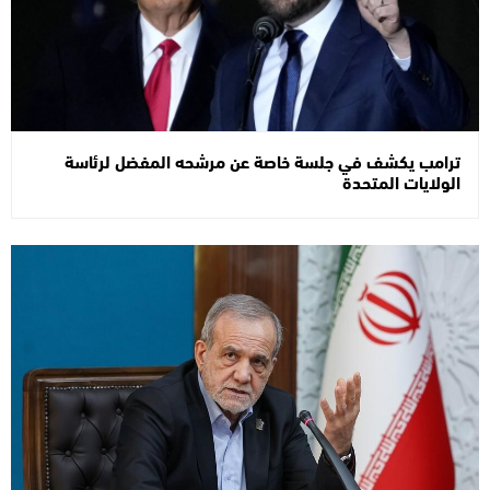
ترامب يكشف في جلسة خاصة عن مرشحه المفضل لرئاسة
الولايات المتحدة