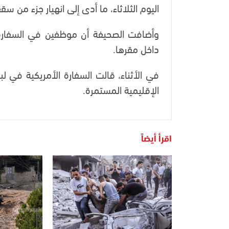
اليوم الثلاثاء، ما أدى إلى انهيار جزء من سق
وأضافت الصحيفة أن موظفين في السفارة ا
داخل مقرها.
في الأثناء، قالت السفارة الأمريكية في لب
الإقليمية المستمرة.
اقرأ أيضاً