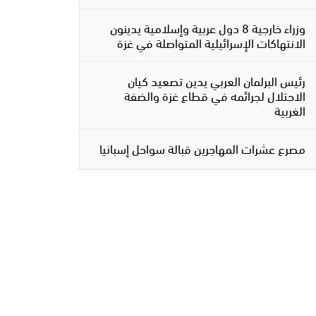
وزراء خارجية 8 دول عربية وإسلامية يدينون
الانتهاكات الإسرائيلية المتواصلة في غزة
رئيس البرلمان العربي يدين تصعيد كيان
الاحتلال لجرائمه في قطاع غزة والضفة
الغربية
مصرع عشرات المهاجرين قبالة سواحل إسبانيا