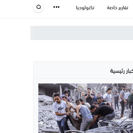
تقارير خاصة
تكنولوجيا
خبار رئيسية