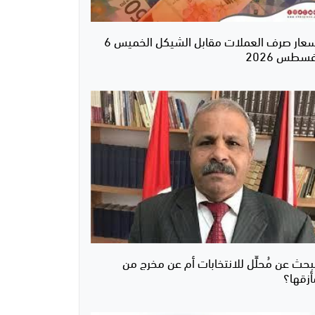
أسعار صرف العملات مقابل الشيكل الخميس 6
سطس 2026
بحث عن مُحلِّل للانتخابات أم عن مخرج من
أزقها؟