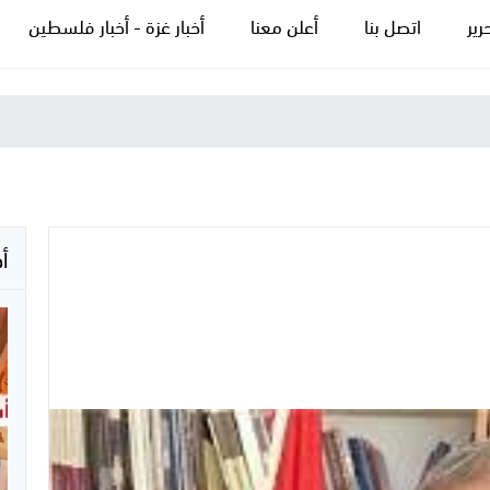
رير
اتصل بنا
أعلن معنا
أخبار غزة - أخبار فلسطين
أ