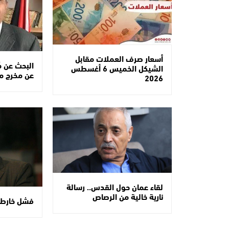
أسعار صرف العملات مقابل
البحث عن مُ
الشيكل الخميس 6 أغسطس
عن مخرج من
2026
لقاء عمان حول القدس.. رسالة
نارية خالية من الرصاص
فشل خارطة 