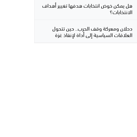
هل يمكن خوض انتخابات هدفها تغيير أهداف
الانتخابات؟
دحلان ومعركة وقف الحرب.. حين تتحول
العلاقات السياسية إلى أداة لإنقاذ غزة