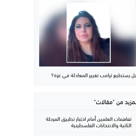
ل يستطيع ترامب تغيير المعادلة في غزة؟
لمزيد من "مقالات"
تفاهمات العلمين أمام اختبار تطبيق المرحلة
الثانية والانتخابات الفلسطينية