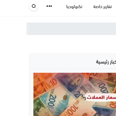
تقارير خاصة
تكنولوجيا
خبار رئيسية