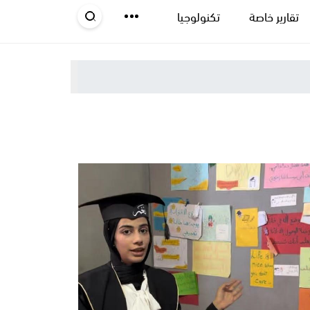
تقارير خاصة
تكنولوجيا