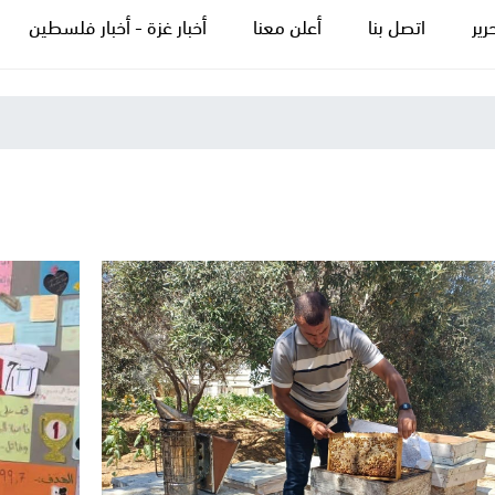
رير
اتصل بنا
أعلن معنا
أخبار غزة - أخبار فلسطين