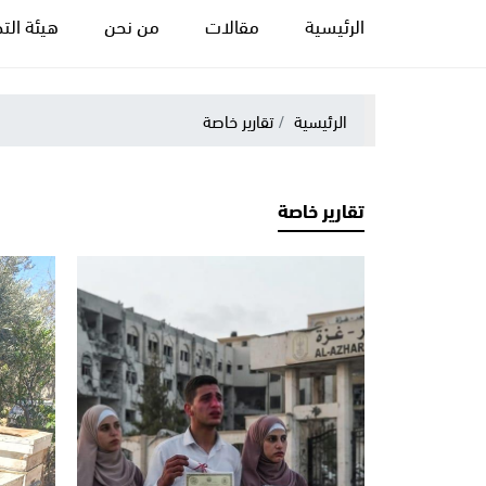
الرئيسية
مقالات
من نحن
هيئة التح
الرئيسية
تقارير خاصة
تقارير خاصة