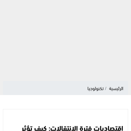
الرئيسية
تكنولوجيا
اقتصاديات فترة الانتقالات: كيف تؤثر