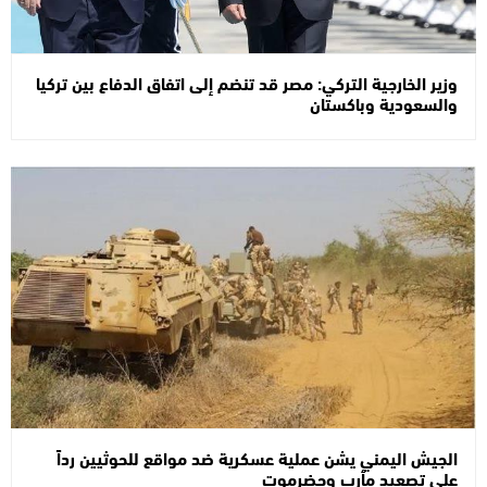
وزير الخارجية التركي: مصر قد تنضم إلى اتفاق الدفاع بين تركيا
والسعودية وباكستان
الجيش اليمني يشن عملية عسكرية ضد مواقع للحوثيين رداً
على تصعيد مأرب وحضرموت