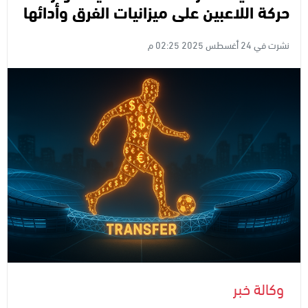
حركة اللاعبين على ميزانيات الفرق وأدائها
نشرت في 24 أغسطس 2025 02:25 م
وكالة خبر