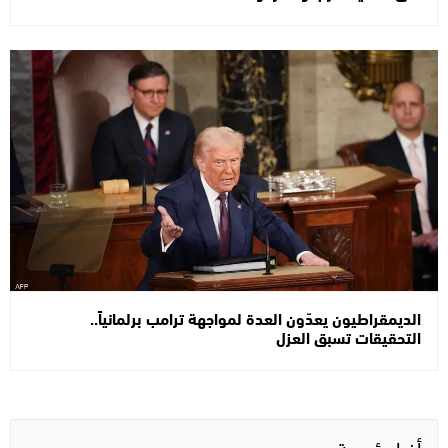
الديمقراطيون يعدّون العدة لمواجهة ترامب برلمانياً..
التحقيقات تسبق العزل
أخبار رئيسية