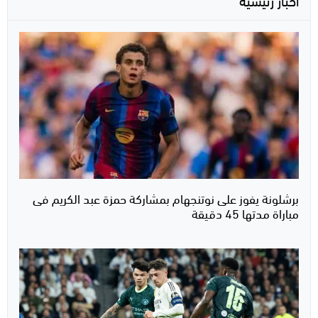
برشلونة يفوز على نوتنجهام بمشاركة حمزة عبد الكريم فى
مباراة مدتها 45 دقيقة