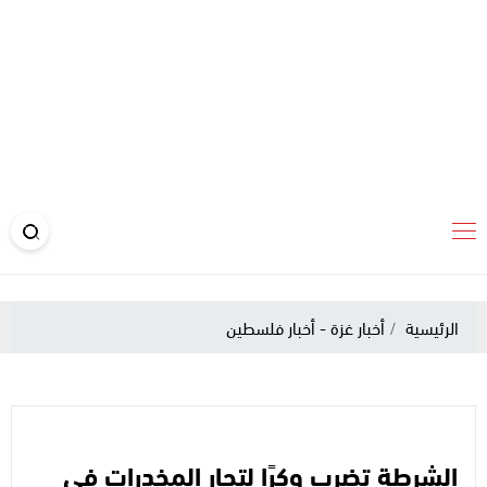
الرئيسية
أخبار غزة - أخبار فلسطين
الشرطة تضرب وكرًا لتجار المخدرات في