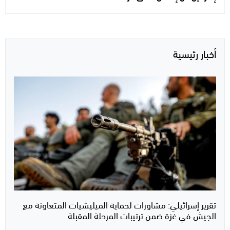
أخبار رئيسية
تقرير إسرائيلي: مشاورات لحماية الميليشيات المتعاونة مع
الجيش في غزة ضمن ترتيبات المرحلة المقبلة