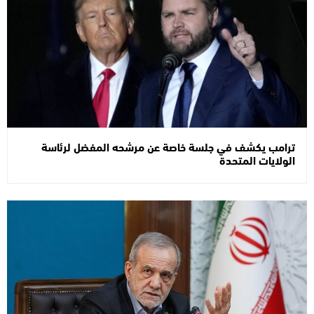
ترامب يكشف في جلسة خاصة عن مرشحه المفضل لرئاسة
الولايات المتحدة