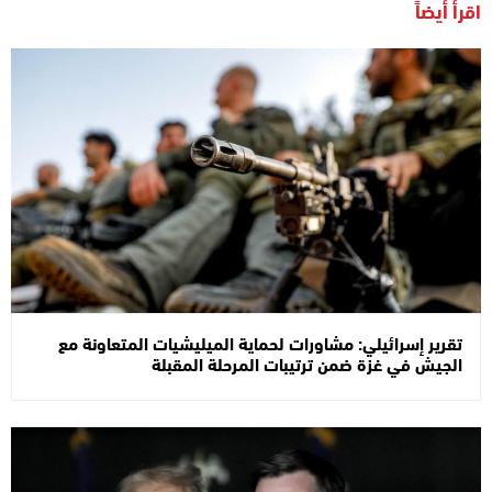
اقرأ أيضاً
تقرير إسرائيلي: مشاورات لحماية الميليشيات المتعاونة مع
الجيش في غزة ضمن ترتيبات المرحلة المقبلة