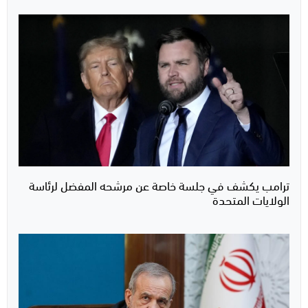
ترامب يكشف في جلسة خاصة عن مرشحه المفضل لرئاسة
الولايات المتحدة