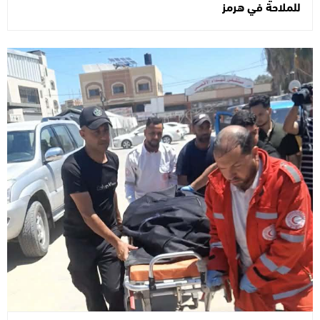
للملاحة في هرمز