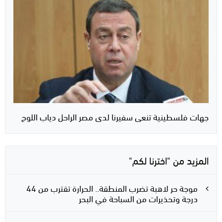
جهات فلسطينية تنعى سفيرنا لدى مصر الراحل دياب اللوح
المزيد من "اخترنا لكم"
موجة حر لاهبة تضرب المنطقة.. الحرارة تقترب من 44
درجة وتحذيرات من السباحة في البحر