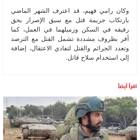
وكان رامي فهيم، قد اعترف الشهر الماضي
بارتكاب جريمة قتل مع سبق الإصرار بحق
رفيقه في السكن وزميلهما في العمل، كما
أقر بظروف مشددة تشمل القتل مع الترصد
وتعدد الجرائم والقتل لتفادي الاعتقال، إضافة
إلى استخدام سلاح قاتل.
اقرأ أيضاً