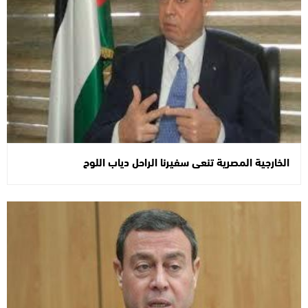
الخارجية المصرية تنعى سفيرنا الراحل دياب اللوح