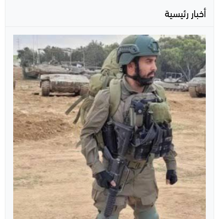
أخبار رئيسية