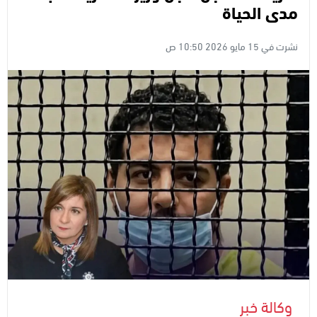
مدى الحياة
نشرت في 15 مايو 2026 10:50 ص
وكالة خبر