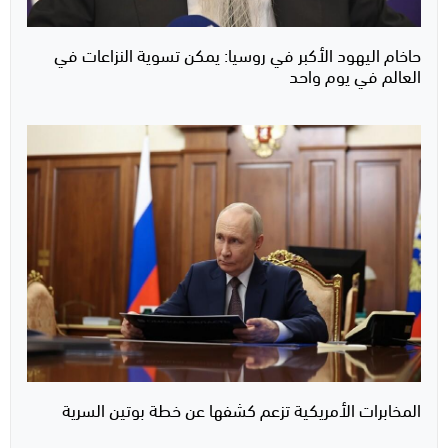
حاخام اليهود الأكبر في روسيا: يمكن تسوية النزاعات في
العالم في يوم واحد
المخابرات الأمريكية تزعم كشفها عن خطة بوتين السرية