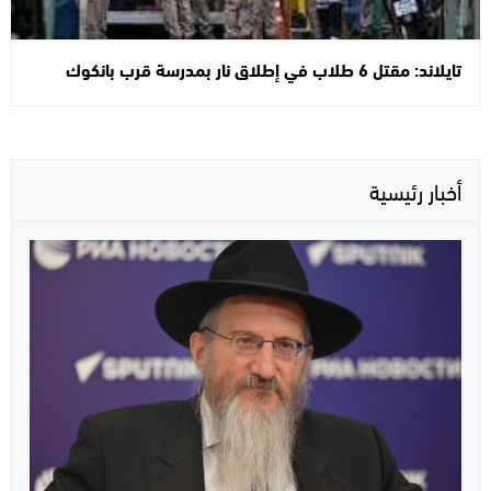
تايلاند: مقتل 6 طلاب في إطلاق نار بمدرسة قرب بانكوك
أخبار رئيسية