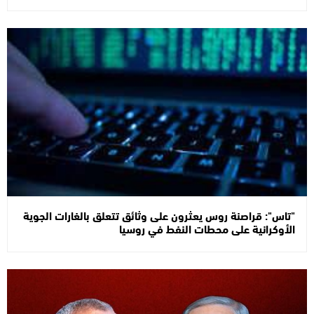
"تاس": قراصنة روس يعثرون على وثائق تتعلق بالغارات الجوية
الأوكرانية على محطات النفط في روسيا