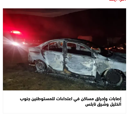
إصابات وإحراق مساكن في اعتداءات للمستوطنين جنوب
الخليل وشرق نابلس