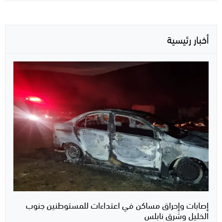
أخبار رئيسية
إصابات وإحراق مساكن في اعتداءات للمستوطنين جنوب
الخليل وشرق نابلس