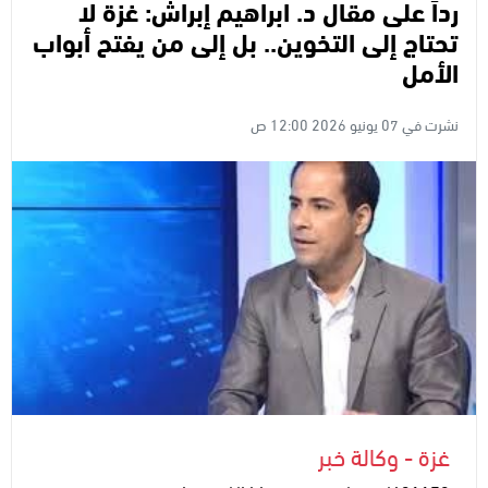
رداً على مقال د. ابراهيم إبراش: غزة لا
تحتاج إلى التخوين.. بل إلى من يفتح أبواب
الأمل
نشرت في 07 يونيو 2026 12:00 ص
غزة - وكالة خبر