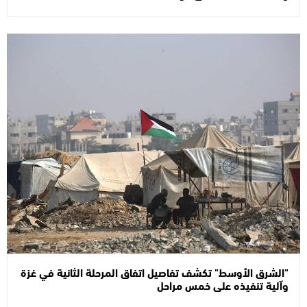
"الشرق الأوسط" تكشف تفاصيل اتفاق المرحلة الثانية في غزة
وآلية تنفيذه على خمس مراحل