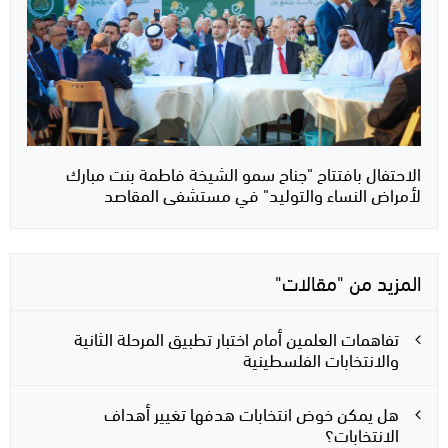
الاحتفال بافتتاح "جناح سمو الشيخة فاطمة بنت مبارك
لأمراض النساء والتوليد" في مستشفى المقاصد
المزيد من "مقالات"
تفاهمات العلمين أمام اختبار تطبيق المرحلة الثانية
والانتخابات الفلسطينية
هل يمكن خوض انتخابات هدفها تغيير أهداف
الانتخابات؟