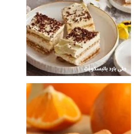
حلى بارد بالبسكويت