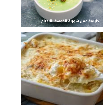
طريقة عمل شوربة الكوسة بالنعناع