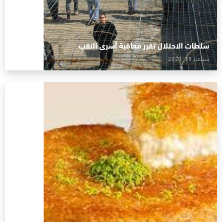
سلطات الاحتلال تقرر معاقبة أسرى النقب
سبتمبر 18, 2023