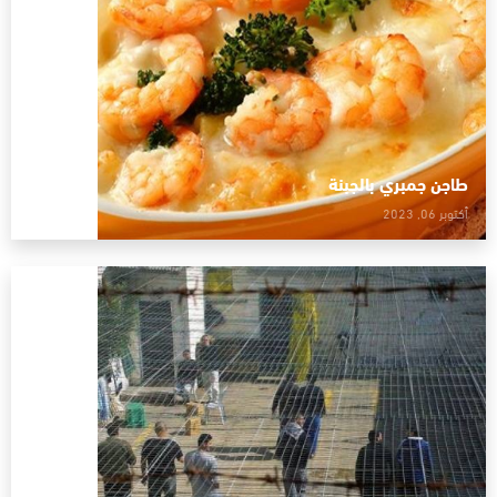
طاجن جمبري بالجبنة
أكتوبر 06, 2023