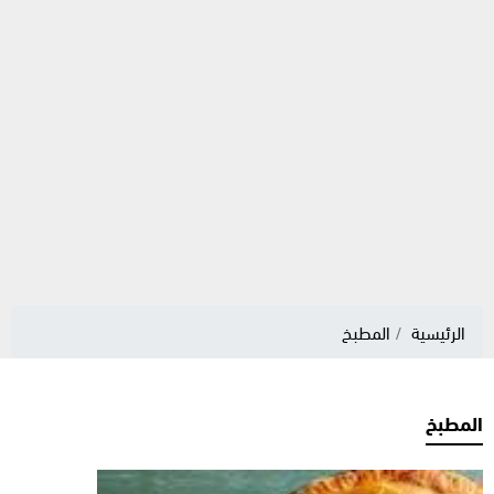
الرئيسية
المطبخ
المطبخ